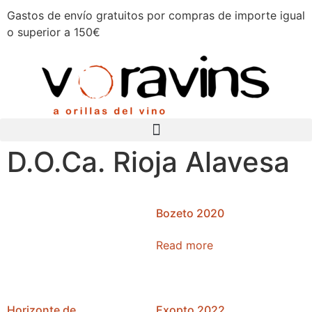
Gastos de envío gratuitos por compras de importe igual
o superior a 150€
D.O.Ca. Rioja Alavesa
Bozeto 2020
Read more
Horizonte de
Exopto 2022