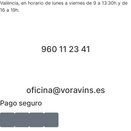
València, en horario de lunes a viernes de 9 a 13:30h y de
16 a 19h.
960 11 23 41
oficina@voravins.es
Pago seguro