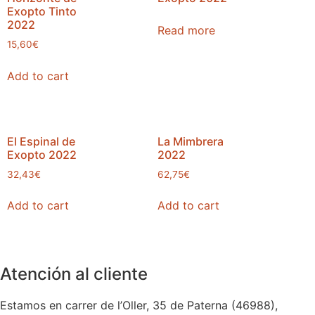
Exopto Tinto
2022
Read more
15,60
€
Add to cart
El Espinal de
La Mimbrera
Exopto 2022
2022
32,43
€
62,75
€
Add to cart
Add to cart
Atención al cliente
Estamos en carrer de l’Oller, 35 de Paterna (46988),