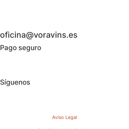
oficina@voravins.es
Pago seguro
Síguenos
Aviso Legal