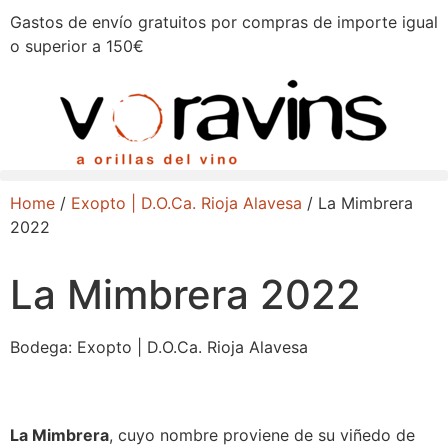
Gastos de envío gratuitos por compras de importe igual
o superior a 150€
Home
/
Exopto | D.O.Ca. Rioja Alavesa
/ La Mimbrera
2022
La Mimbrera 2022
Bodega:
Exopto | D.O.Ca. Rioja Alavesa
La Mimbrera
, cuyo nombre proviene de su viñedo de