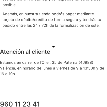
posible.
Además, en nuestra tienda podrás pagar mediante
tarjeta de débito/crédito de forma segura y tendrás tu
pedido entre las 24 / 72h de la formalización de este.
Atención al cliente
Estamos en carrer de l’Oller, 35 de Paterna (46988),
València, en horario de lunes a viernes de 9 a 13:30h y de
16 a 19h.
960 11 23 41