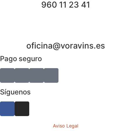
960 11 23 41
oficina@voravins.es
Pago seguro
Síguenos
Aviso Legal