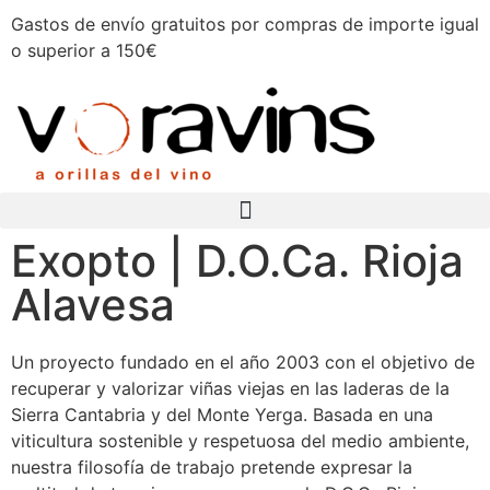
Gastos de envío gratuitos por compras de importe igual
o superior a 150€
Exopto | D.O.Ca. Rioja
Alavesa
Un proyecto fundado en el año 2003 con el objetivo de
recuperar y valorizar viñas viejas en las laderas de la
Sierra Cantabria y del Monte Yerga. Basada en una
viticultura sostenible y respetuosa del medio ambiente,
nuestra filosofía de trabajo pretende expresar la