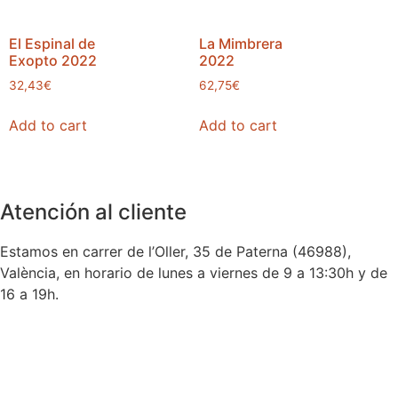
El Espinal de
La Mimbrera
Exopto 2022
2022
32,43
€
62,75
€
Add to cart
Add to cart
Atención al cliente
Estamos en carrer de l’Oller, 35 de Paterna (46988),
València, en horario de lunes a viernes de 9 a 13:30h y de
16 a 19h.