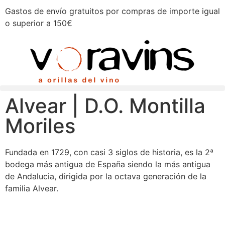
Gastos de envío gratuitos por compras de importe igual
o superior a 150€
Alvear | D.O. Montilla
Moriles
Fundada en 1729, con casi 3 siglos de historia, es la 2ª
bodega más antigua de España siendo la más antigua
de Andalucia, dirigida por la octava generación de la
familia Alvear.