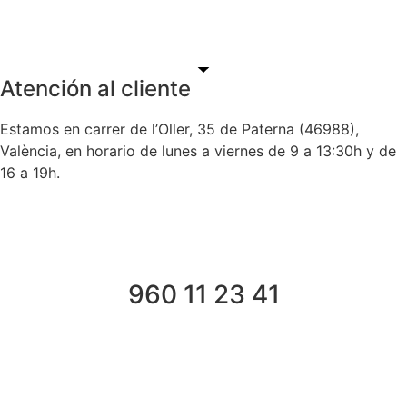
Atención al cliente
Estamos en carrer de l’Oller, 35 de Paterna (46988),
València, en horario de lunes a viernes de 9 a 13:30h y de
16 a 19h.
960 11 23 41