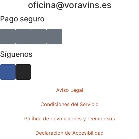
oficina@voravins.es
Pago seguro
Síguenos
Aviso Legal
Condiciones del Servicio
Política de devoluciones y reembolsos
Declaración de Accesibilidad