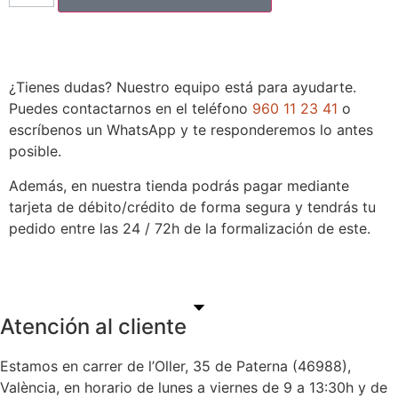
¿Tienes dudas? Nuestro equipo está para ayudarte.
Puedes contactarnos en el teléfono
960 11 23 41
o
escríbenos un WhatsApp y te responderemos lo antes
posible.
Además, en nuestra tienda podrás pagar mediante
tarjeta de débito/crédito de forma segura y tendrás tu
pedido entre las 24 / 72h de la formalización de este.
Atención al cliente
Estamos en carrer de l’Oller, 35 de Paterna (46988),
València, en horario de lunes a viernes de 9 a 13:30h y de