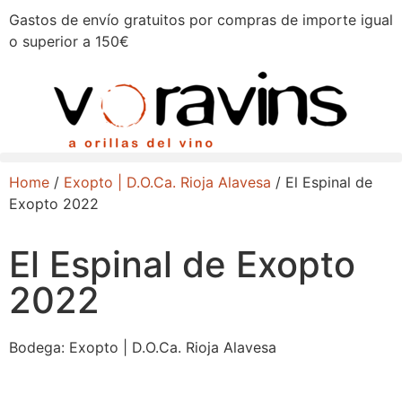
Gastos de envío gratuitos por compras de importe igual
o superior a 150€
Home
/
Exopto | D.O.Ca. Rioja Alavesa
/ El Espinal de
Exopto 2022
El Espinal de Exopto
2022
Bodega:
Exopto | D.O.Ca. Rioja Alavesa