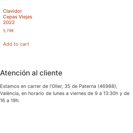
Clavidor
Cepas Viejas
2022
5,78
€
Add to cart
Atención al cliente
Estamos en carrer de l’Oller, 35 de Paterna (46988),
València, en horario de lunes a viernes de 9 a 13:30h y de
16 a 19h.