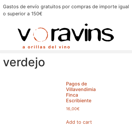
Gastos de envío gratuitos por compras de importe igual
o superior a 150€
verdejo
Pagos de
Villavendimia
Finca
Escribiente
16,00
€
Add to cart