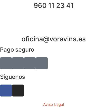
960 11 23 41
oficina@voravins.es
Pago seguro
Síguenos
Aviso Legal