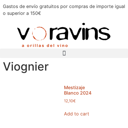
Gastos de envío gratuitos por compras de importe igual
o superior a 150€
Viognier
Mestizaje
Blanco 2024
12,10
€
Add to cart