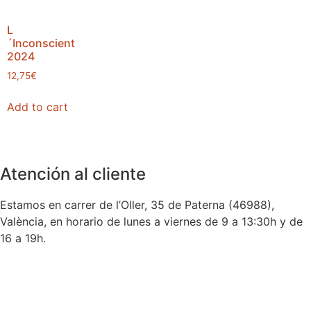
L
´Inconscient
2024
12,75
€
Add to cart
Atención al cliente
Estamos en carrer de l’Oller, 35 de Paterna (46988),
València, en horario de lunes a viernes de 9 a 13:30h y de
16 a 19h.