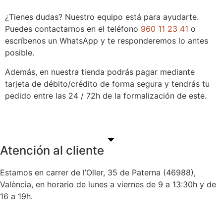
¿Tienes dudas? Nuestro equipo está para ayudarte.
Puedes contactarnos en el teléfono
960 11 23 41
o
escríbenos un WhatsApp y te responderemos lo antes
posible.
Además, en nuestra tienda podrás pagar mediante
tarjeta de débito/crédito de forma segura y tendrás tu
pedido entre las 24 / 72h de la formalización de este.
Atención al cliente
Estamos en carrer de l’Oller, 35 de Paterna (46988),
València, en horario de lunes a viernes de 9 a 13:30h y de
16 a 19h.