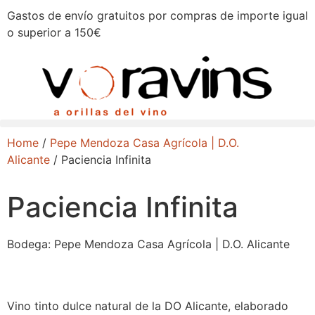
Gastos de envío gratuitos por compras de importe igual
o superior a 150€
Home
/
Pepe Mendoza Casa Agrícola | D.O.
Alicante
/ Paciencia Infinita
Paciencia Infinita
Bodega:
Pepe Mendoza Casa Agrícola | D.O. Alicante
Vino tinto dulce natural de la DO Alicante, elaborado