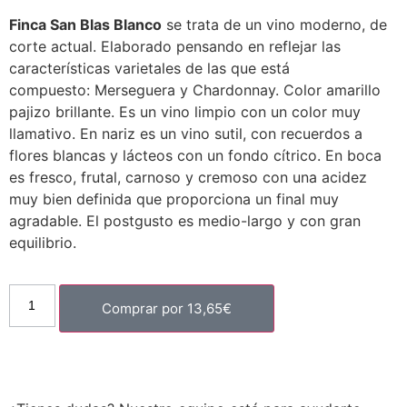
Finca San Blas Blanco
se trata de un vino moderno, de
corte actual. Elaborado pensando en reflejar las
características varietales de las que está
compuesto: Merseguera y Chardonnay. Color amarillo
pajizo brillante. Es un vino limpio con un color muy
llamativo. En nariz es un vino sutil, con recuerdos a
flores blancas y lácteos con un fondo cítrico. En boca
es fresco, frutal, carnoso y cremoso con una acidez
muy bien definida que proporciona un final muy
agradable. El postgusto es medio-largo y con gran
equilibrio.
Comprar por
13,65
€