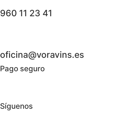
960 11 23 41
oficina@voravins.es
Pago seguro
Síguenos