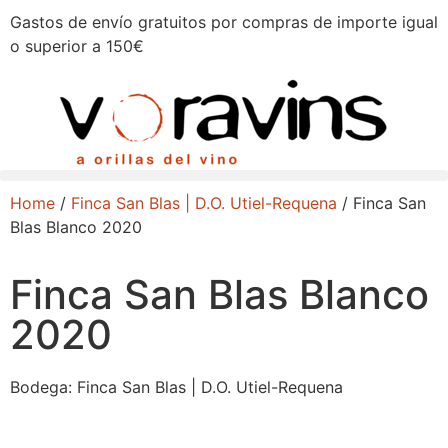
Gastos de envío gratuitos por compras de importe igual
o superior a 150€
Home
/
Finca San Blas | D.O. Utiel-Requena
/ Finca San
Blas Blanco 2020
Finca San Blas Blanco
2020
Bodega:
Finca San Blas | D.O. Utiel-Requena